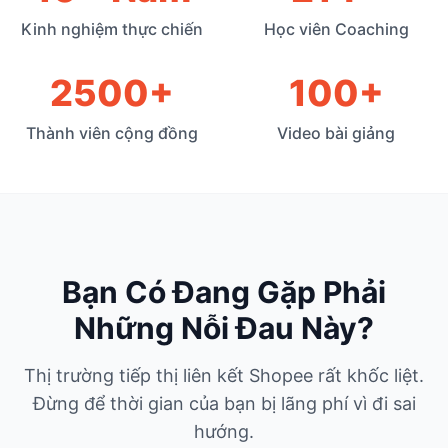
Kinh nghiệm thực chiến
Học viên Coaching
2500+
100+
Thành viên cộng đồng
Video bài giảng
Bạn Có Đang Gặp Phải
Những Nỗi Đau Này?
Thị trường tiếp thị liên kết Shopee rất khốc liệt.
Đừng để thời gian của bạn bị lãng phí vì đi sai
hướng.