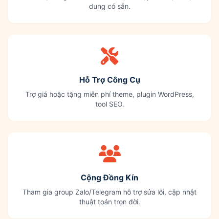
dung có sẵn.
Hỗ Trợ Công Cụ
Trợ giá hoặc tặng miễn phí theme, plugin WordPress,
tool SEO.
Cộng Đồng Kín
Tham gia group Zalo/Telegram hỗ trợ sửa lỗi, cập nhật
thuật toán trọn đời.