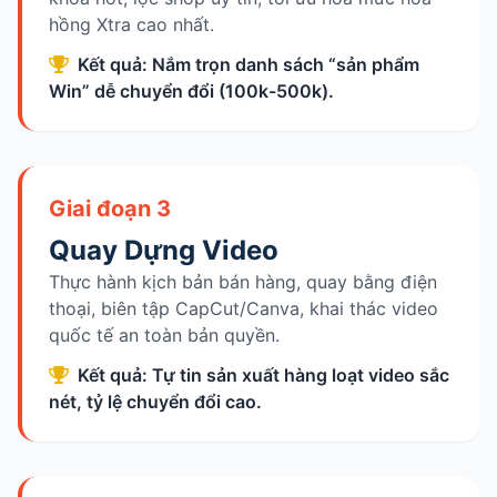
hồng Xtra cao nhất.
Kết quả: Nắm trọn danh sách “sản phẩm
Win” dễ chuyển đổi (100k-500k).
Giai đoạn 3
Quay Dựng Video
Thực hành kịch bản bán hàng, quay bằng điện
thoại, biên tập CapCut/Canva, khai thác video
quốc tế an toàn bản quyền.
Kết quả: Tự tin sản xuất hàng loạt video sắc
nét, tỷ lệ chuyển đổi cao.