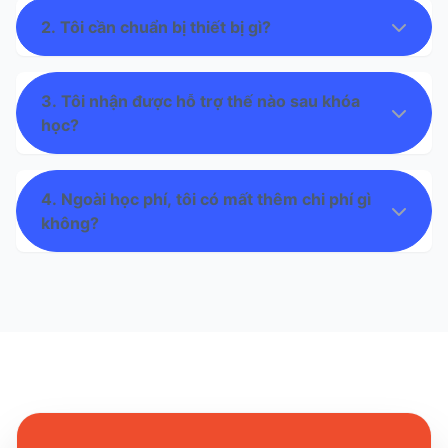
2. Tôi cần chuẩn bị thiết bị gì?
3. Tôi nhận được hỗ trợ thế nào sau khóa
học?
4. Ngoài học phí, tôi có mất thêm chi phí gì
không?