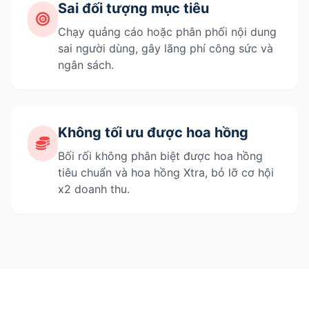
Sai đối tượng mục tiêu
Chạy quảng cáo hoặc phân phối nội dung
sai người dùng, gây lãng phí công sức và
ngân sách.
Không tối ưu được hoa hồng
Bối rối không phân biệt được hoa hồng
tiêu chuẩn và hoa hồng Xtra, bỏ lỡ cơ hội
x2 doanh thu.