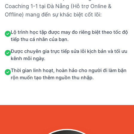
Coaching 1-1 tại Đà Nẵng (Hỗ trợ Online &
Offline) mang đến sự khác biệt cốt lõi:
Lộ trình học tập được may đo riêng biệt theo tốc độ
tiếp thu cá nhân của bạn.
Được chuyên gia trực tiếp sửa lỗi kịch bản và tối ưu
kênh mỗi ngày.
Thời gian linh hoạt, hoàn hảo cho người đi làm bận
rộn muốn tạo thêm nguồn thu nhập.