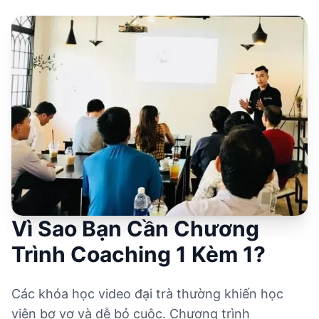
Vì Sao Bạn Cần Chương
Trình Coaching 1 Kèm 1?
Các khóa học video đại trà thường khiến học
viên bơ vơ và dễ bỏ cuộc. Chương trình