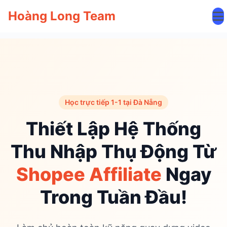
Hoàng Long Team
Học trực tiếp 1-1 tại Đà Nẵng
Thiết Lập Hệ Thống
Thu Nhập Thụ Động Từ
Shopee Affiliate
Ngay
Trong Tuần Đầu!