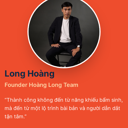
Long Hoàng
Founder Hoàng Long Team
“Thành công không đến từ năng khiếu bẩm sinh,
mà đến từ một lộ trình bài bản và người dẫn dắt
tận tâm.”