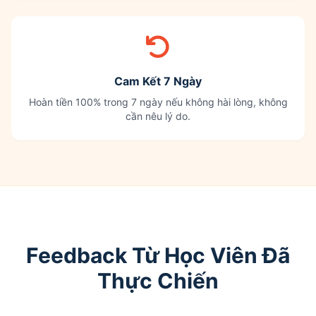
Cam Kết 7 Ngày
Hoàn tiền 100% trong 7 ngày nếu không hài lòng, không
cần nêu lý do.
Feedback Từ Học Viên Đã
Thực Chiến