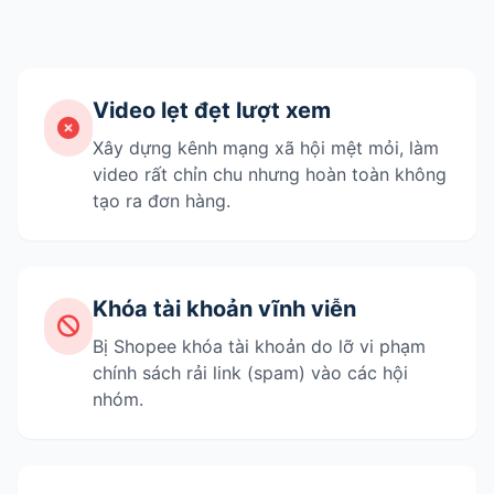
Video lẹt đẹt lượt xem
Xây dựng kênh mạng xã hội mệt mỏi, làm
video rất chỉn chu nhưng hoàn toàn không
tạo ra đơn hàng.
Khóa tài khoản vĩnh viễn
Bị Shopee khóa tài khoản do lỡ vi phạm
chính sách rải link (spam) vào các hội
nhóm.